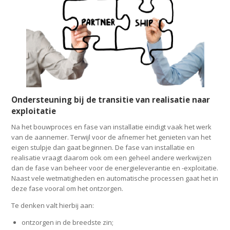
Ondersteuning bij de transitie van realisatie naar
exploitatie
Na het bouwproces en fase van installatie eindigt vaak het werk
van de aannemer. Terwijl voor de afnemer het genieten van het
eigen stulpje dan gaat beginnen. De fase van installatie en
realisatie vraagt daarom ook om een geheel andere werkwijzen
dan de fase van beheer voor de energieleverantie en -exploitatie.
Naast vele wetmatigheden en automatische processen gaat het in
deze fase vooral om het ontzorgen.
Te denken valt hierbij aan:
ontzorgen in de breedste zin;