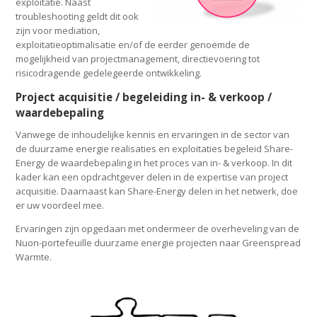
exploitatie. Naast
troubleshooting geldt dit ook
zijn voor mediation,
exploitatieoptimalisatie en/of de eerder genoemde de
mogelijkheid van projectmanagement, directievoering tot
risicodragende gedelegeerde ontwikkeling.
Project acquisitie / begeleiding in- & verkoop /
waardebepaling
Vanwege de inhoudelijke kennis en ervaringen in de sector van
de duurzame energie realisaties en exploitaties begeleid Share-
Energy de waardebepaling in het proces van in- & verkoop. In dit
kader kan een opdrachtgever delen in de expertise van project
acquisitie. Daarnaast kan Share-Energy delen in het netwerk, doe
er uw voordeel mee.
Ervaringen zijn opgedaan met ondermeer de overheveling van de
Nuon-portefeuille duurzame energie projecten naar Greenspread
Warmte.