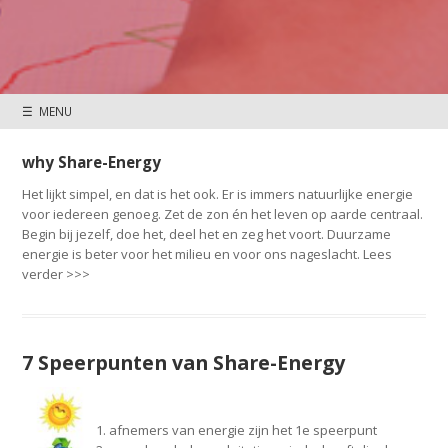
☰ MENU
why Share-Energy
Het lijkt simpel, en dat is het ook. Er is immers natuurlijke energie
voor iedereen genoeg. Zet de zon én het leven op aarde centraal.
Begin bij jezelf, doe het, deel het en zeg het voort. Duurzame
energie is beter voor het milieu en voor ons nageslacht. Lees
verder >>>
7 Speerpunten van Share-Energy
afnemers van energie zijn het 1e speerpunt