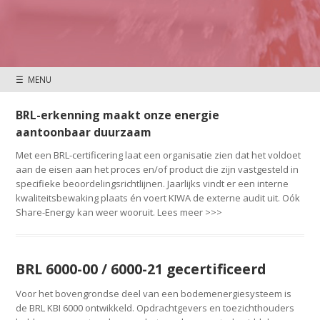
☰ MENU
BRL-erkenning maakt onze energie
aantoonbaar duurzaam
Met een BRL-certificering laat een organisatie zien dat het voldoet
aan de eisen aan het proces en/of product die zijn vastgesteld in
specifieke beoordelingsrichtlijnen. Jaarlijks vindt er een interne
kwaliteitsbewaking plaats én voert KIWA de externe audit uit. Oók
Share-Energy kan weer wooruit. Lees meer >>>
BRL 6000-00 / 6000-21 gecertificeerd
Voor het bovengrondse deel van een bodemenergiesysteem is
de BRL KBI 6000 ontwikkeld. Opdrachtgevers en toezichthouders