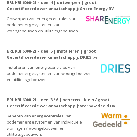
BRL KBI 6000-21 – deel 4 | ontwerpen | groot
Gecertificeerde werkmaatschappij: Share-Energy BV
Ontwerpen van energiecentrales van
bodemenergiesystemen van
woongebouwen en utiliteitsgebouwen.
BRL KBI 6000-21 – deel 5 | installeren | groot
Gecertificeerde werkmaatschappij: DRIES bv
Installeren van energiecentrales van
bodemenergiesystemen van woongebouwen
en utiliteitsgebouwen.
BRL KBI 6000-21 – deel 3 / 6 | beheren | klein / groot
Gecertificeerde werkmaatschappij: WarmGedeeld BV
Beheren van energiecentrales van
bodemenergiesystemen van individuele
woningen / woongebouwen en
utiliteitsgebouwen.